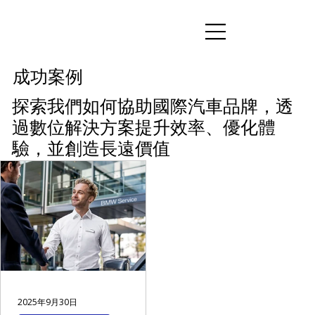
成功案例
探索我們如何協助國際汽車品牌，透
過數位解決方案提升效率、優化體
驗，並創造長遠價值
2025年9月30日