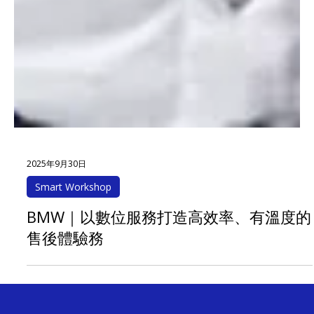
2025年9月30日
Smart Workshop
BMW｜以數位服務打造高效率、有溫度的