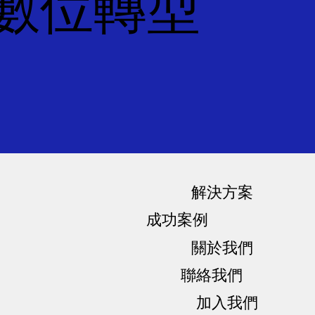
數位轉型
​解決方案
​成功案例
關於我們
聯絡我們
加入我們