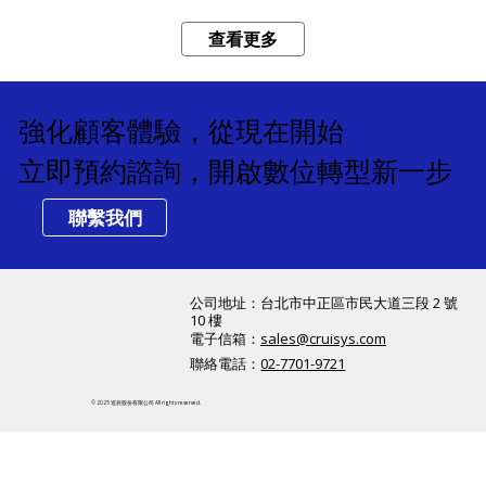
查看更多
強化顧客體驗，從現在開始
立即預約諮詢，開啟數位轉型新一步
聯繫我們
公司地址：​台北市中正區市民大道三段 2 號
10 樓
電子信箱：
sales@cruisys.com
聯絡電話：
02-7701-9721
© 2025 巡辰股份有限公司 All rights reserved.