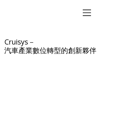
Cruisys－
汽車產業數位轉型的創新夥伴