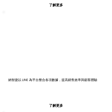
了解更多
納智捷以 LINE 為平台整合各項數據，提高銷售效率與顧客體驗
了解更多